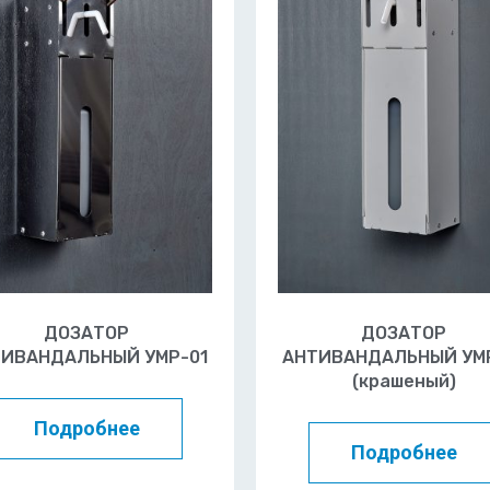
ДОЗАТОР
ДОЗАТОР
ИВАНДАЛЬНЫЙ УМР-01
АНТИВАНДАЛЬНЫЙ УМ
(крашеный)
Подробнее
Подробнее