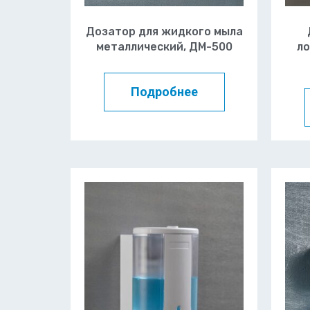
Дозатор для жидкого мыла
металлический, ДМ-500
ло
Подробнее