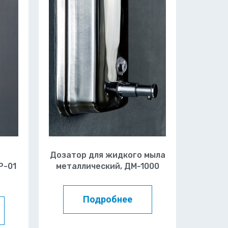
Дозатор для жидкого мыла
Р-01
металлический, ДМ-1000
Подробнее