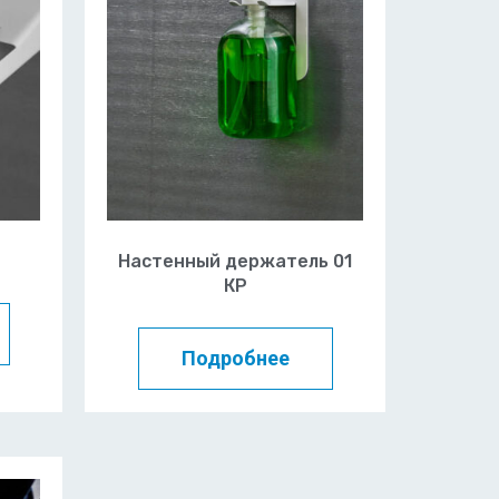
Настенный держатель 01
КР
Подробнее