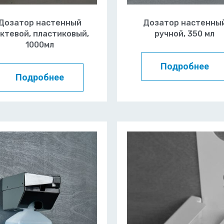
Дозатор настенный
Дозатор настенны
ктевой, пластиковый,
ручной, 350 мл
1000мл
Подробнее
Подробнее