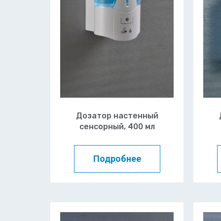
Дозатор настенный
сенсорный, 400 мл
Подробнее