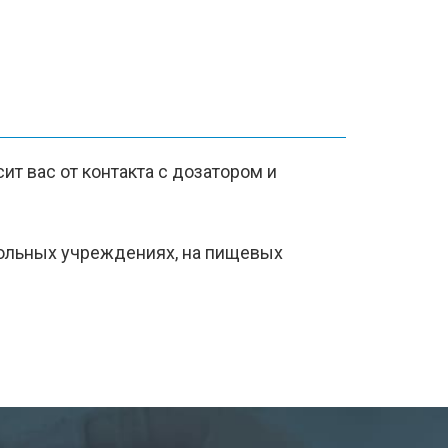
т вас от контакта с дозатором и
кольных учреждениях, на пищевых