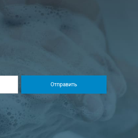
Отправить