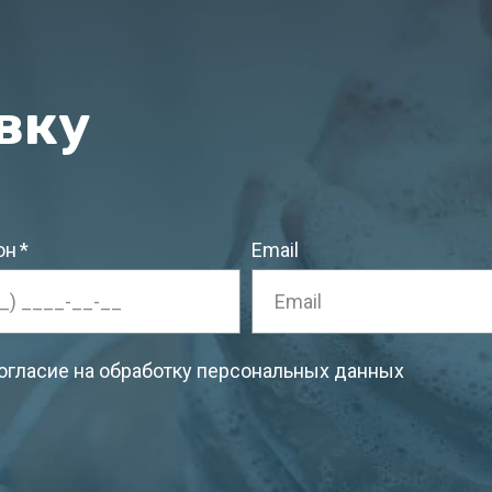
вку
он
Email
согласие на обработку персональных данных