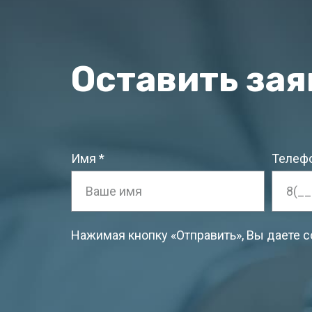
Оставить зая
Имя
Телеф
Нажимая кнопку «Отправить», Вы даете 