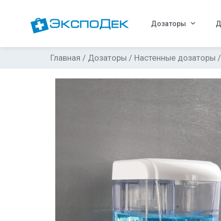
Дозаторы
Д
Главная
/
Дозаторы
/
Настенные дозаторы
/