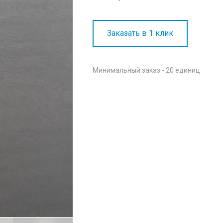
Заказать в 1 клик
Минимальный заказ - 20 единиц