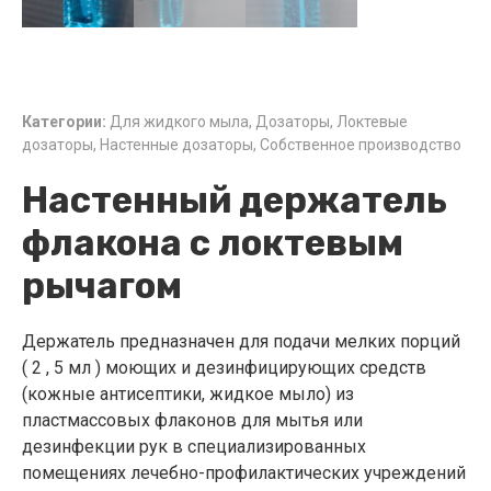
Категории:
Для жидкого мыла
,
Дозаторы
,
Локтевые
дозаторы
,
Настенные дозаторы
,
Собственное производство
Настенный держатель
флакона с локтевым
рычагом
Держатель предназначен для подачи мелких порций
( 2 , 5 мл ) моющих и дезинфицирующих средств
(кожные антисептики, жидкое мыло) из
пластмассовых флаконов для мытья или
дезинфекции рук в специализированных
помещениях лечебно-профилактических учреждений