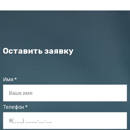
Оставить заявку
Имя
Телефон