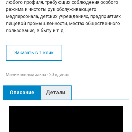
любого профиля, требующих соблюдения особого
режима и чистоты рук обслуживающего
медперсонала, детских учреждениях, предприятиях
пищевой промышленности, местах общественного
пользования, в быту и т. д.
Заказать в 1 клик
Минимальный заказ - 20 единиц
Описание
Детали