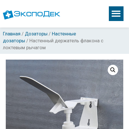
Главная
/
Дозаторы
/
Настенные
дозаторы
/ Настенный держатель флакона с
локтевым рычагом