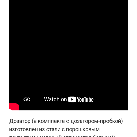
Дозатор (в комплекте с дозатором-пробкой)
изготовлен из стали с порошковым