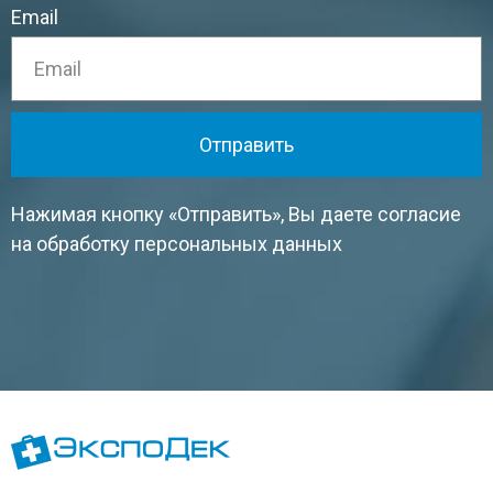
Email
Отправить
Нажимая кнопку «Отправить», Вы даете согласие
на обработку персональных данных