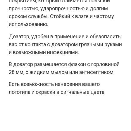
покрытием, который отличается большой
прочностью, ударопрочностью и долгим
сроком службы. Стойкий к влаге и частому
использованию.
Дозатор, удобен в применение и обезопасить
вас от контакта с дозатором грязными руками
и возможными инфекциями.
В дозатор размещается флакон с горловиной
28 мм, с жидким мылом или антисептиком
Есть возможность нанесения вашего
логотипа и окраски в сигнальные цвета.