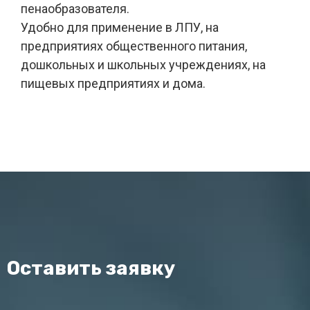
пенаобразователя.
Удобно для применение в ЛПУ, на
предприятиях общественного питания,
дошкольных и школьных учреждениях, на
пищевых предприятиях и дома.
Оставить заявку