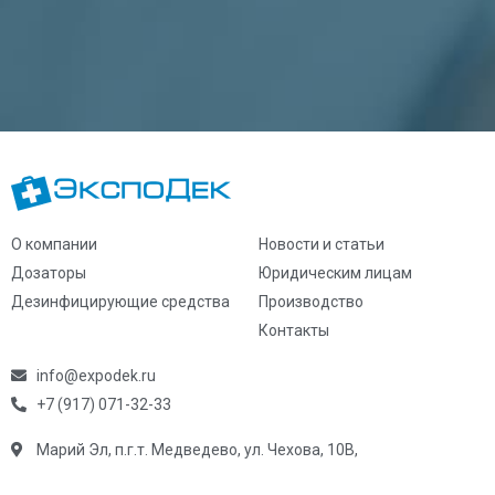
О компании
Новости и статьи
Дозаторы
Юридическим лицам
Дезинфицирующие средства
Производство
Контакты
info@expodek.ru
+7 (917) 071-32-33
Марий Эл, п.г.т. Медведево, ул. Чехова, 10В,