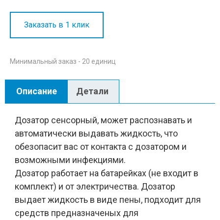
Заказать в 1 клик
Минимальный заказ - 20 единиц
Описание
Детали
Дозатор сенсорный, может распознавать и
автоматически выдавать жидкость, что
обезопасит вас от контакта с дозатором и
возможными инфекциями.
Дозатор работает на батарейках (не входит в
комплект) и от электричества. Дозатор
выдает жидкость в виде пены, подходит для
средств предназначеных для