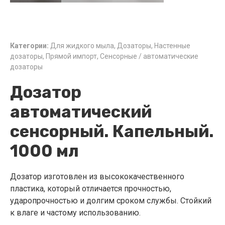
Категории:
Для жидкого мыла
,
Дозаторы
,
Настенные
дозаторы
,
Прямой импорт
,
Сенсорные / автоматические
дозаторы
Дозатор
автоматический
сенсорный. Капельный.
1000 мл
Дозатор изготовлен из высококачественного
пластика, который отличается прочностью,
ударопрочностью и долгим сроком службы. Стойкий
к влаге и частому использованию.