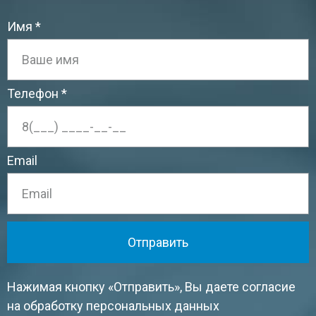
Имя
Телефон
Email
Отправить
Нажимая кнопку «Отправить», Вы даете согласие
на обработку персональных данных