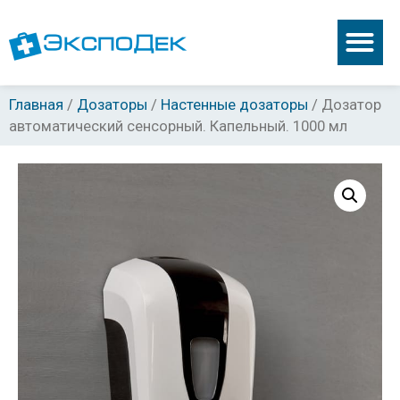
Главная
/
Дозаторы
/
Настенные дозаторы
/ Дозатор
автоматический сенсорный. Капельный. 1000 мл